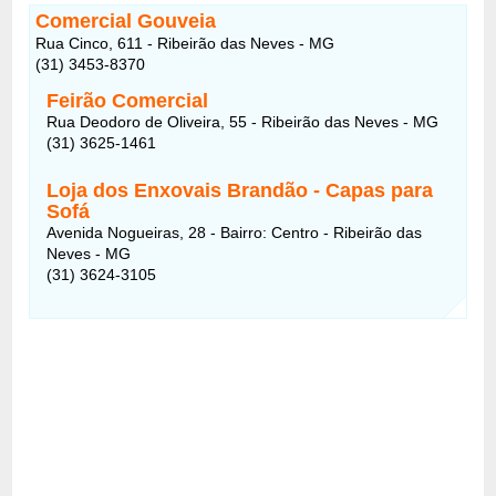
Comercial Gouveia
Rua Cinco, 611 - Ribeirão das Neves - MG
(31) 3453-8370
Feirão Comercial
Rua Deodoro de Oliveira, 55 - Ribeirão das Neves - MG
(31) 3625-1461
Loja dos Enxovais Brandão - Capas para
Sofá
Avenida Nogueiras, 28 - Bairro: Centro - Ribeirão das
Neves - MG
(31) 3624-3105