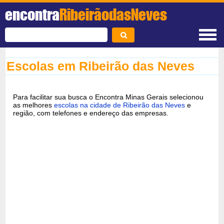
encontra
RibeirãodasNeves
Escolas em Ribeirão das Neves
Para facilitar sua busca o Encontra Minas Gerais selecionou
as melhores
escolas na cidade de Ribeirão das Neves
e
região, com telefones e endereço das empresas.