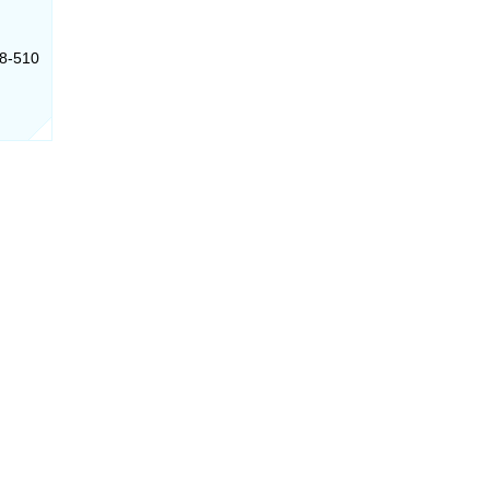
58-510