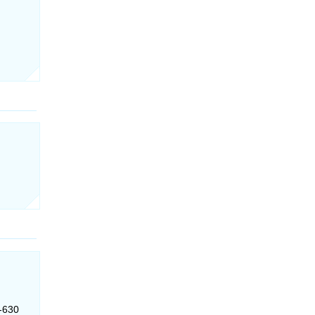
5-630